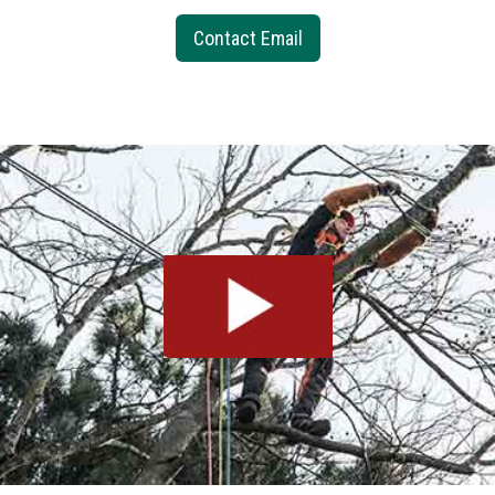
Contact Email