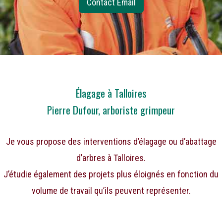
Contact Email
Élagage à Talloires
Pierre Dufour, arboriste grimpeur
Je vous propose des interventions d’élagage ou d’abattage
d’arbres à Talloires.
J’étudie également des projets plus éloignés en fonction du
volume de travail qu’ils peuvent représenter.