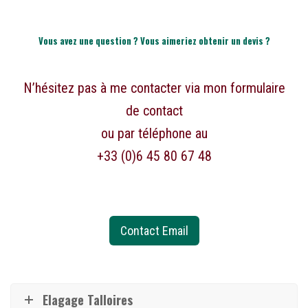
Vous avez une question ? Vous aimeriez obtenir un devis ?
N’hésitez pas à me contacter via mon formulaire
de contact
ou par téléphone au
+33 (0)6 45 80 67 48
Contact Email
Elagage Talloires