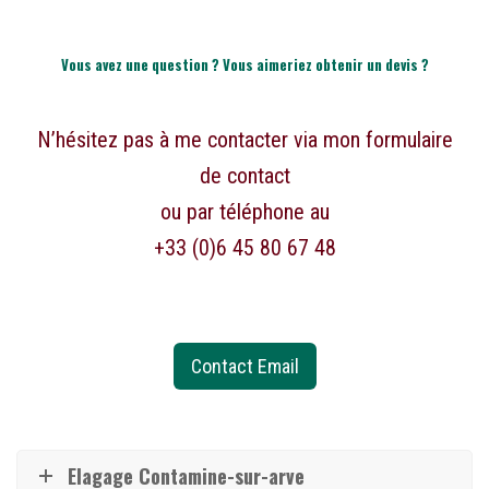
Vous avez une question ? Vous aimeriez obtenir un devis ?
N’hésitez pas à me contacter via mon formulaire
de contact
ou par téléphone au
+33 (0)6 45 80 67 48
Contact Email
Elagage Contamine-sur-arve