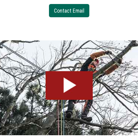
Contact Email