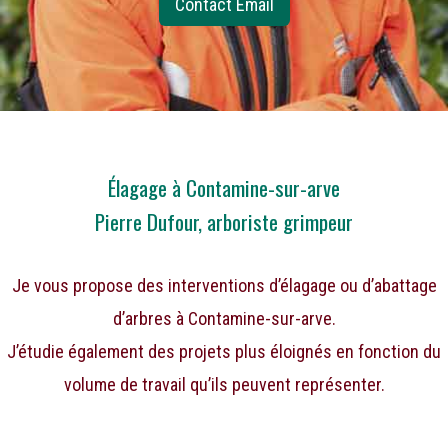
Contact Email
Élagage à Contamine-sur-arve
Pierre Dufour, arboriste grimpeur
Je vous propose des interventions d’élagage ou d’abattage
d’arbres à Contamine-sur-arve.
J’étudie également des projets plus éloignés en fonction du
volume de travail qu’ils peuvent représenter.