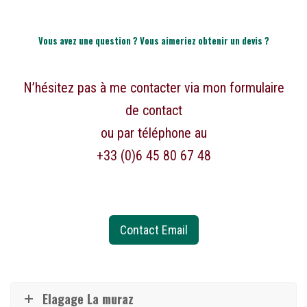
Vous avez une question ? Vous aimeriez obtenir un devis ?
N’hésitez pas à me contacter via mon formulaire
de contact
ou par téléphone au
+33 (0)6 45 80 67 48
Contact Email
Elagage La muraz