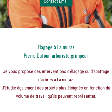
Contact Email
Élagage à La muraz
Pierre Dufour, arboriste grimpeur
Je vous propose des interventions d’élagage ou d’abattage
d’arbres à La muraz.
J’étudie également des projets plus éloignés en fonction du
volume de travail qu’ils peuvent représenter.