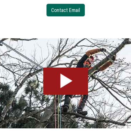
Contact Email