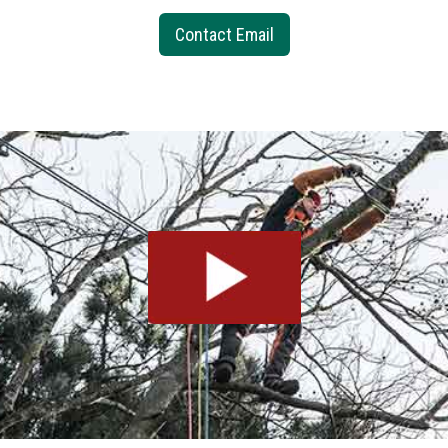
Contact Email