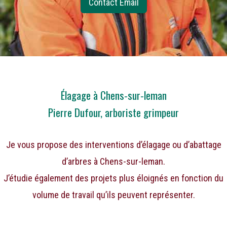
Contact Email
Élagage à Chens-sur-leman
Pierre Dufour, arboriste grimpeur
Je vous propose des interventions d’élagage ou d’abattage
d’arbres à Chens-sur-leman.
J’étudie également des projets plus éloignés en fonction du
volume de travail qu’ils peuvent représenter.