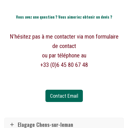
Vous avez une question ? Vous aimeriez obtenir un devis ?
N’hésitez pas à me contacter via mon formulaire
de contact
ou par téléphone au
+33 (0)6 45 80 67 48
Contact Email
Elagage Chens-sur-leman