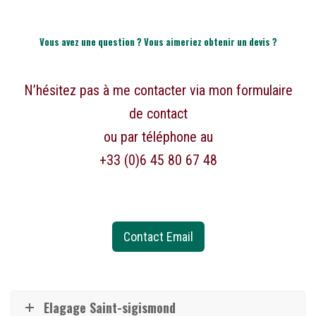
Vous avez une question ? Vous aimeriez obtenir un devis ?
N’hésitez pas à me contacter via mon formulaire
de contact
ou par téléphone au
+33 (0)6 45 80 67 48
Contact Email
Elagage Saint-sigismond