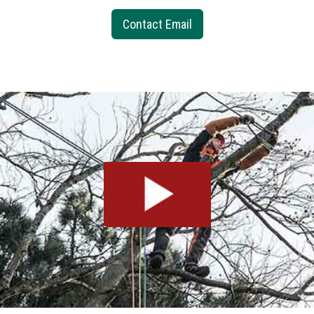
Contact Email