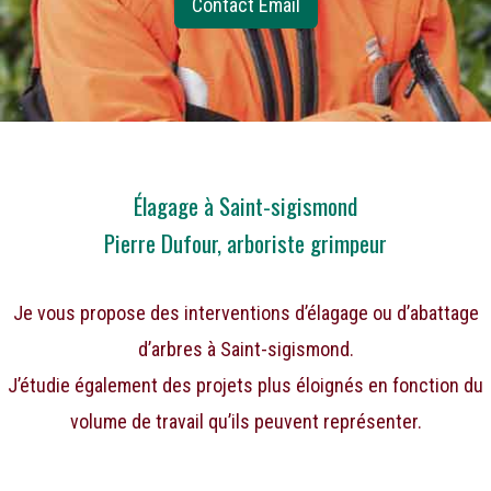
Contact Email
Élagage à Saint-sigismond
Pierre Dufour, arboriste grimpeur
Je vous propose des interventions d’élagage ou d’abattage
d’arbres à Saint-sigismond.
J’étudie également des projets plus éloignés en fonction du
volume de travail qu’ils peuvent représenter.