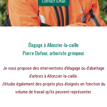
Contact Email
Élagage à Allonzier-la-caille
Pierre Dufour, arboriste grimpeur
Je vous propose des interventions d’élagage ou d’abattage
d’arbres à Allonzier-la-caille.
J’étudie également des projets plus éloignés en fonction du
volume de travail qu’ils peuvent représenter.