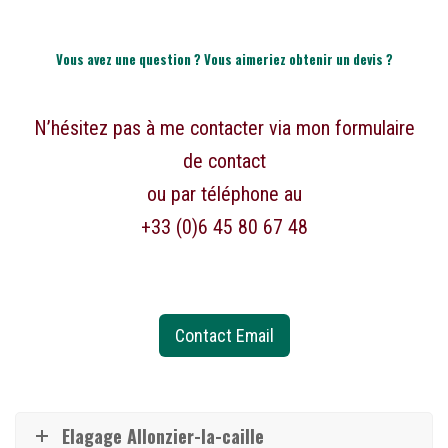
Vous avez une question ? Vous aimeriez obtenir un devis ?
N’hésitez pas à me contacter via mon formulaire
de contact
ou par téléphone au
+33 (0)6 45 80 67 48
Contact Email
Elagage Allonzier-la-caille