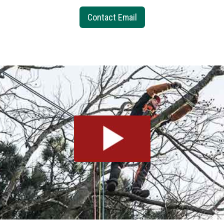
Contact Email