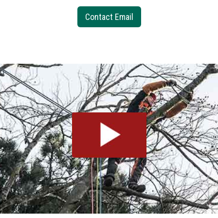
Contact Email