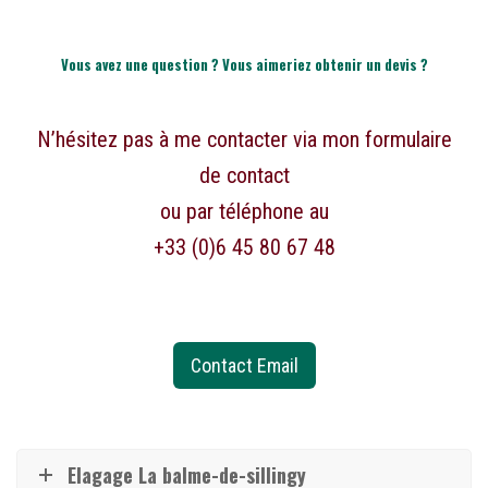
Vous avez une question ? Vous aimeriez obtenir un devis ?
N’hésitez pas à me contacter via mon formulaire
de contact
ou par téléphone au
+33 (0)6 45 80 67 48
Contact Email
Elagage La balme-de-sillingy