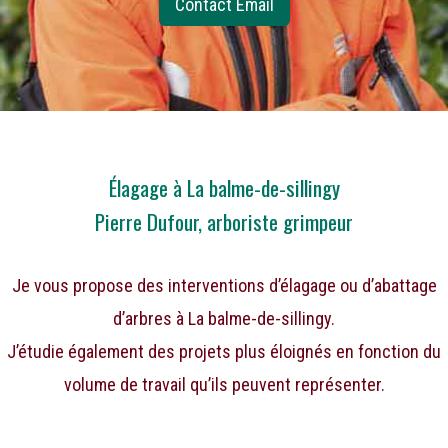
Contact Email
Élagage à La balme-de-sillingy
Pierre Dufour, arboriste grimpeur
Je vous propose des interventions d’élagage ou d’abattage
d’arbres à La balme-de-sillingy.
J’étudie également des projets plus éloignés en fonction du
volume de travail qu’ils peuvent représenter.