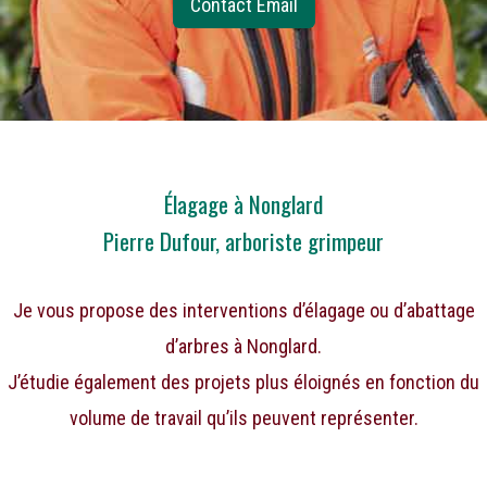
Contact Email
Élagage à Nonglard
Pierre Dufour, arboriste grimpeur
Je vous propose des interventions d’élagage ou d’abattage
d’arbres à Nonglard.
J’étudie également des projets plus éloignés en fonction du
volume de travail qu’ils peuvent représenter.