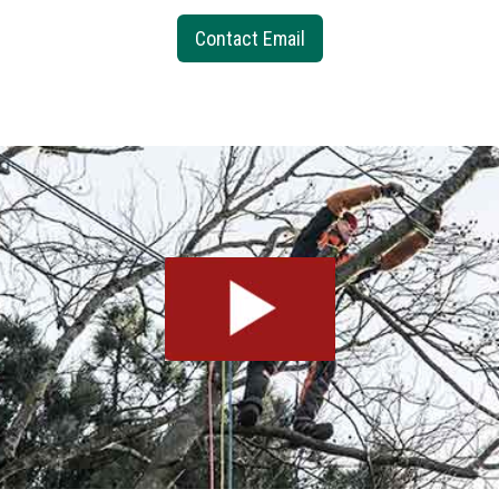
Contact Email