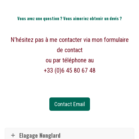
Vous avez une question ? Vous aimeriez obtenir un devis ?
N’hésitez pas à me contacter via mon formulaire
de contact
ou par téléphone au
+33 (0)6 45 80 67 48
Contact Email
Elagage Nonglard